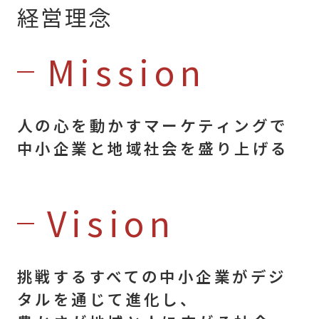
経営理念
Mission
人の心を動かすマーケティングで
中小企業と地域社会を盛り上げる
Vision
挑戦するすべての中小企業がデジ
タルを通じて進化し、