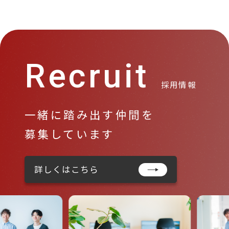
Recruit
採用情報
一緒に踏み出す仲間を
募集しています
詳しくはこちら