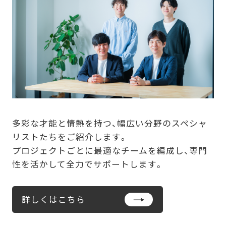
多彩な才能と情熱を持つ、幅広い分野のスペシャ
リストたちをご紹介します。
プロジェクトごとに最適なチームを編成し、専門
性を活かして全力でサポートします。
詳しくはこちら