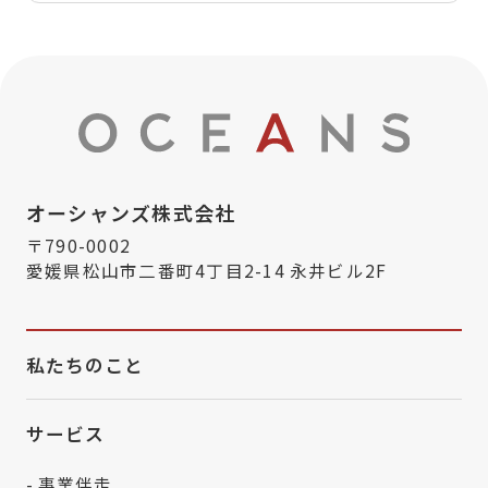
オーシャンズ株式会社
〒790-0002
愛媛県松山市二番町4丁目2-14 永井ビル2F
私たちのこと
サービス
- 事業伴走