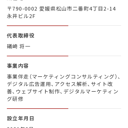
〒790-0002 愛媛県松山市二番町4丁目2-14
永井ビル2F
代表取締役
礒崎 将一
事業内容
事業伴走（マーケティングコンサルティング）、
デジタル広告運用、アクセス解析、サイト改
善、
ウェブサイト制作、デジタルマーケティン
グ研修
設立年月日