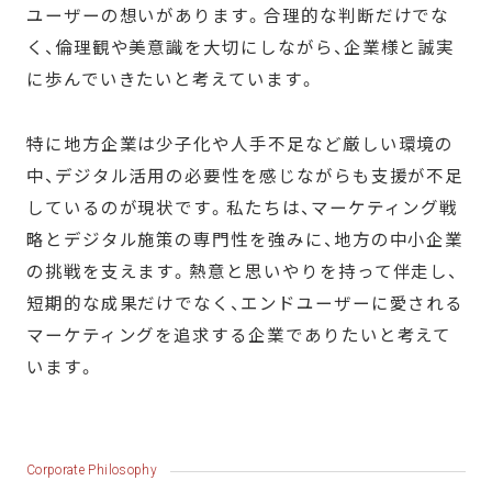
ユーザーの想いがあります。合理的な判断だけでな
く、倫理観や美意識を大切にしながら、企業様と誠実
に歩んでいきたいと考えています。
特に地方企業は少子化や人手不足など厳しい環境の
中、デジタル活用の必要性を感じながらも支援が不足
しているのが現状です。私たちは、マーケティング戦
略とデジタル施策の専門性を強みに、地方の中小企業
の挑戦を支えます。熱意と思いやりを持って伴走し、
短期的な成果だけでなく、エンドユーザーに愛される
マーケティングを追求する企業でありたいと考えて
います。
Corporate Philosophy