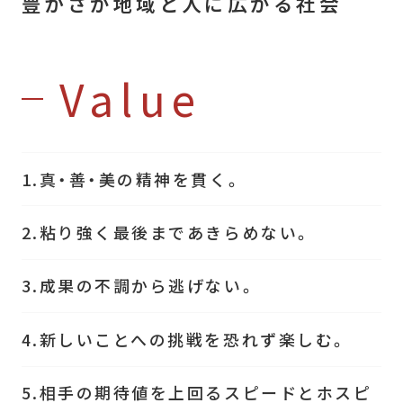
豊かさが地域と人に広がる社会
Value
1.真・善・美の精神を貫く。
2.粘り強く最後まであきらめない。
3.成果の不調から逃げない。
4.新しいことへの挑戦を恐れず楽しむ。
5.相手の期待値を上回るスピードとホスピ