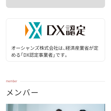
オーシャンズ株式会社は、経済産業省が定
める「DX認定事業者」です。
member
メンバー