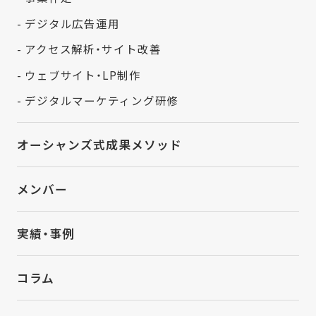
- デジタル広告運用
- アクセス解析・サイト改善
- ウェブサイト・LP制作
- デジタルマーケティング研修
オーシャンズ式成果メソッド
メンバー
実績・事例
コラム