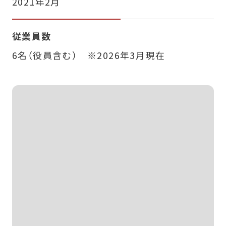
2021年2月
従業員数
6名（役員含む） ※2026年3月現在