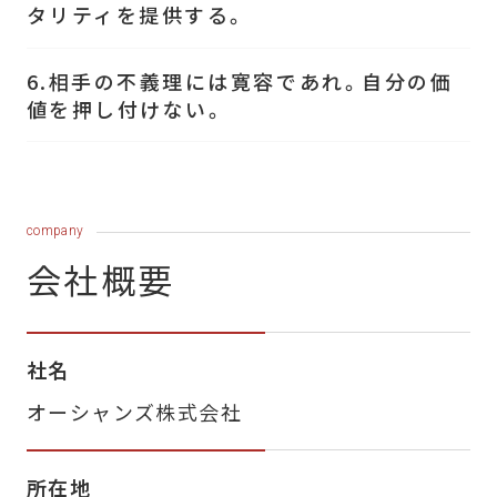
タリティを提供する。
6.相手の不義理には寛容であれ。自分の価
値を押し付けない。
company
会社概要
社名
オーシャンズ株式会社
所在地