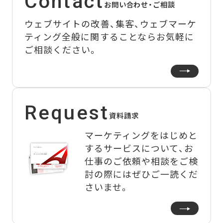
Contact
お問い合わせ・ご相談
ウェブサイトの改善、集客、ウェブマーケ
ティング全般に関することなら
お気軽に
ご相談ください。
Request
資料請求
マーケティングをはじめと
するサービスについて、
お
仕事のご依頼や相談をご検
討の際にはぜひご一読くだ
さいませ。