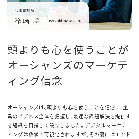
代表取締役
礒崎 将一
Isozaki Masakazu
頭よりも心を使うことが
オーシャンズのマーケテ
ィング信念
オーシャンズは、頭よりも心を使うことを信念に、企
業のビジネス全体を把握し、最適な課題解決を提供す
る組織を目指して設立しました。デジタルマーケテ
ィングは数値で可視化されますが、その裏にはエンド