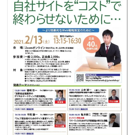
アクセス解析・サイト改善
ウェブサイト・LP制作
デジタルマーケティング研修