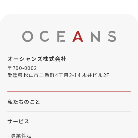
オーシャンズ株式会社
〒790-0002
愛媛県松山市二番町4丁目2-14 永井ビル2F
私たちのこと
サービス
- 事業伴走