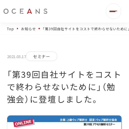
Top
お知らせ
「第39回自社サイトをコストで終わらせないために
2021.03.17
セミナー
「第39回自社サイトをコスト
で終わらせないために」（勉
強会）に登壇しました。
事業伴走
デジタル広告運用