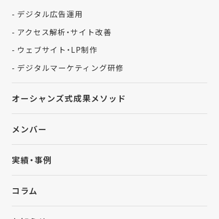
- デジタル広告運用
- アクセス解析・サイト改善
- ウェブサイト・LP制作
- デジタルマーケティング研修
オーシャンズ式成果メソッド
メンバー
実績・事例
コラム