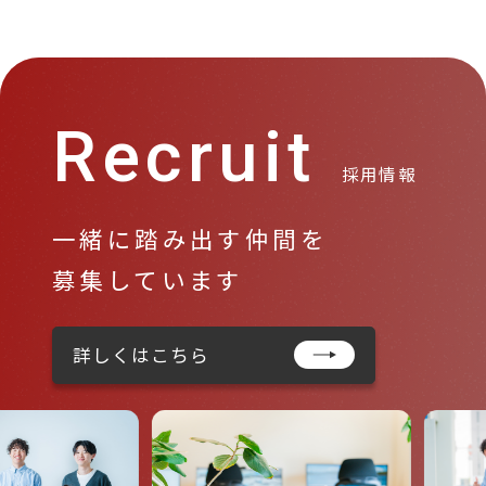
Recruit
採用情報
一緒に踏み出す仲間を
募集しています
詳しくはこちら