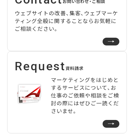
お問い合わせ・ご相談
ウェブサイトの改善、集客、ウェブマーケ
ティング全般に関することなら
お気軽に
ご相談ください。
Request
資料請求
マーケティングをはじめと
するサービスについて、
お
仕事のご依頼や相談をご検
討の際にはぜひご一読くだ
さいませ。