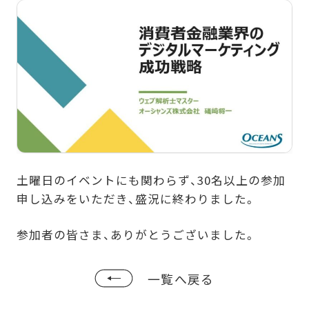
土曜日のイベントにも関わらず、30名以上の参加
申し込みをいただき、盛況に終わりました。
参加者の皆さま、ありがとうございました。
一覧へ戻る