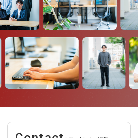
Contact