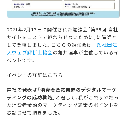
2021年2月13日に開催された勉強会「第39回 自社
サイトをコストで終わらせないために」に講師と
して登壇しました。こちらの勉強会は
一般社団法
人ウェブ解析士協会
の亀井理事が主催しているイ
ベントです。
イベントの詳細はこちら
弊社の発表は
「消費者金融業界のデジタルマーケ
ティングの成功戦略」
と題して、私がこれまで培っ
た消費者金融のマーケティング施策のポイントを
お話させて頂きました。