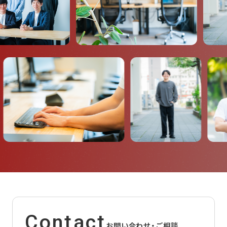
Contact
お問い合わせ・ご相談