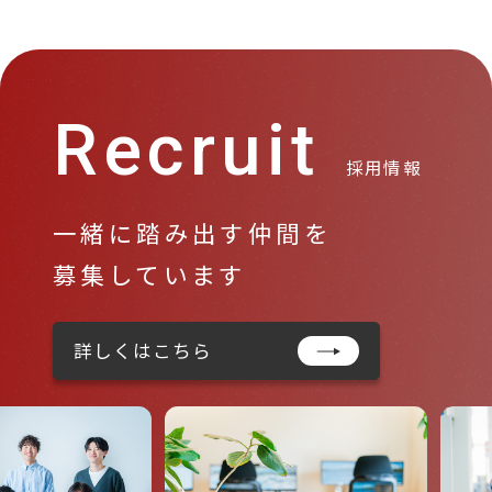
Recruit
採用情報
一緒に踏み出す仲間を
募集しています
詳しくはこちら