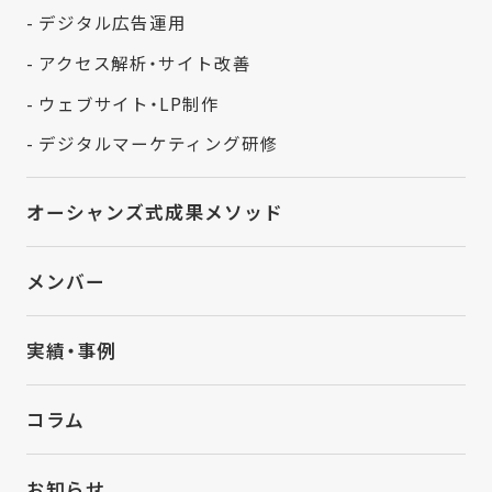
- デジタル広告運用
- アクセス解析・サイト改善
- ウェブサイト・LP制作
- デジタルマーケティング研修
オーシャンズ式成果メソッド
メンバー
実績・事例
コラム
お知らせ