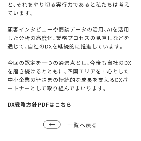
と、それをやり切る実行力であると私たちは考え
ています。
顧客インタビューや商談データの活用、AIを活用
した分析の高度化、業務プロセスの見直しなどを
通じて、自社のDXを継続的に推進しています。
今回の認定を一つの通過点とし、今後も自社のDX
を磨き続けるとともに、四国エリアを中心とした
中小企業の皆さまの持続的な成長を支えるDXパ
ートナーとして取り組んでまいります。
DX戦略方針PDFはこちら
一覧へ戻る