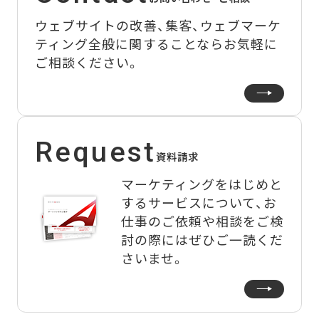
ウェブサイトの改善、集客、ウェブマーケ
ティング全般に関することなら
お気軽に
ご相談ください。
Request
資料請求
マーケティングをはじめと
するサービスについて、
お
仕事のご依頼や相談をご検
討の際にはぜひご一読くだ
さいませ。