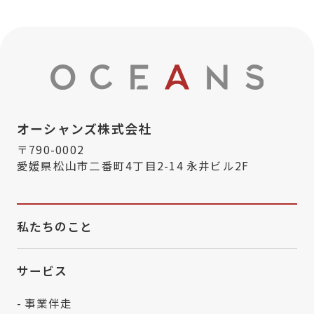
オーシャンズ株式会社
〒790-0002
愛媛県松山市二番町4丁目2-14 永井ビル2F
私たちのこと
サービス
- 事業伴走