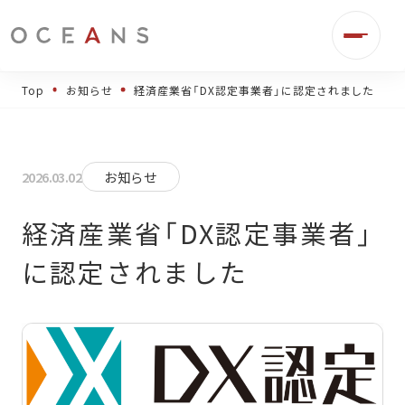
Top
お知らせ
経済産業省「DX認定事業者」に認定されました
2026.03.02
お知らせ
経済産業省「DX認定事業者」
に認定されました
事業伴走
デジタル広告運用