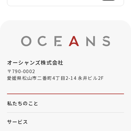
オーシャンズ株式会社
〒790-0002
愛媛県松山市二番町4丁目2-14 永井ビル2F
私たちのこと
サービス