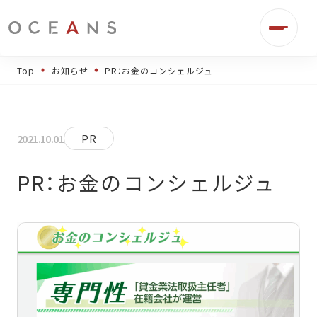
Top
お知らせ
PR：お金のコンシェルジュ
2021.10.01
PR
PR：お金のコンシェルジュ
事業伴走
デジタル広告運用