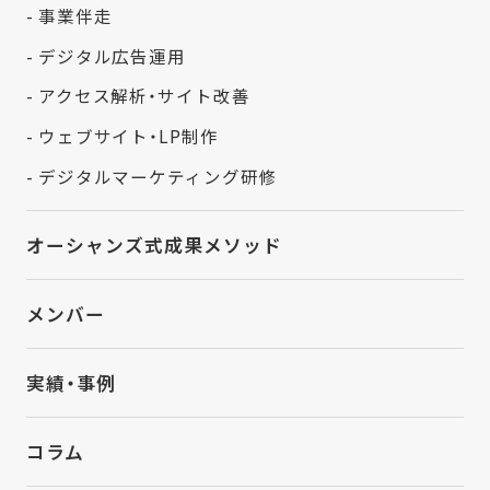
- 事業伴走
- デジタル広告運用
- アクセス解析・サイト改善
- ウェブサイト・LP制作
- デジタルマーケティング研修
オーシャンズ式成果メソッド
メンバー
実績・事例
コラム