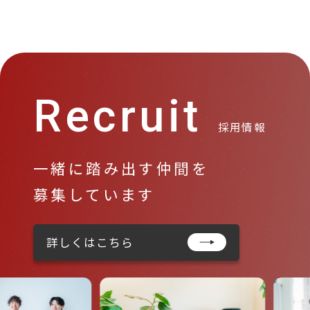
Recruit
採用情報
一緒に踏み出す仲間を
募集しています
詳しくはこちら