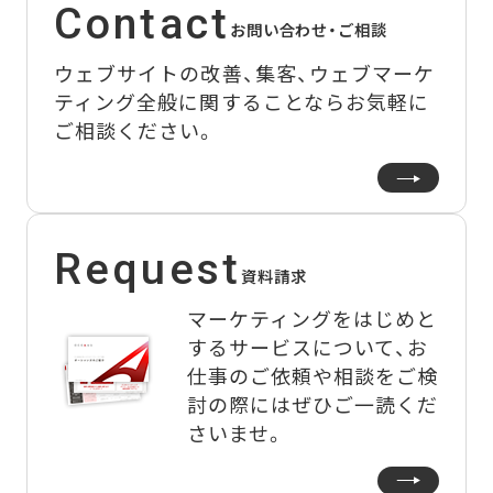
Contact
お問い合わせ・ご相談
ウェブサイトの改善、集客、ウェブマーケ
ティング全般に関することなら
お気軽に
ご相談ください。
Request
資料請求
マーケティングをはじめと
するサービスについて、
お
仕事のご依頼や相談をご検
討の際にはぜひご一読くだ
さいませ。