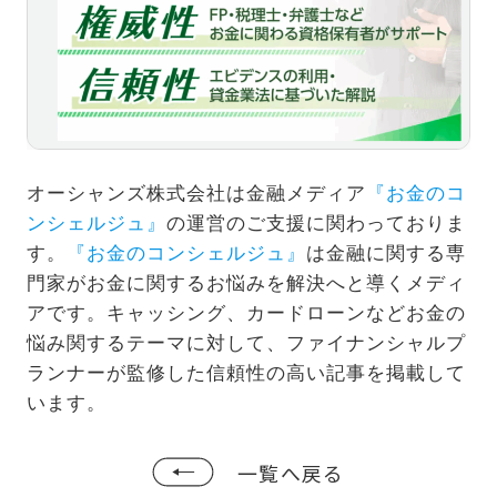
アクセス解析・サイト改善
ウェブサイト・LP制作
デジタルマーケティング研修
オーシャンズ株式会社は金融メディア
『お金のコ
ンシェルジュ』
の運営のご支援に関わっておりま
す。
『お金のコンシェルジュ』
は金融に関する専
門家がお金に関するお悩みを解決へと導くメディ
アです。キャッシング、カードローンなどお金の
悩み関するテーマに対して、ファイナンシャルプ
ランナーが監修した信頼性の高い記事を掲載して
います。
一覧へ戻る