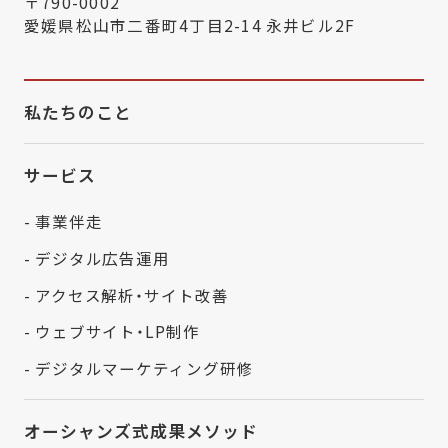
〒790-0002
愛媛県松山市二番町4丁目2-14 永井ビル2F
私たちのこと
サービス
- 事業伴走
- デジタル広告運用
- アクセス解析・サイト改善
- ウェブサイト・LP制作
- デジタルマーケティング研修
オーシャンズ式成果メソッド