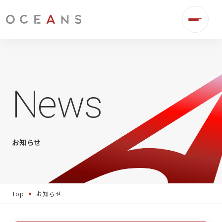
News
お知らせ
Top
お知らせ
事業伴走
デジタル広告運用