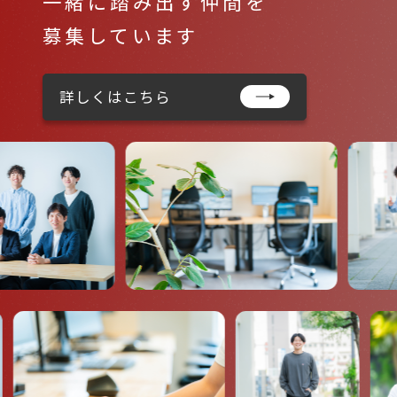
一緒に踏み出す仲間を
募集しています
詳しくはこちら