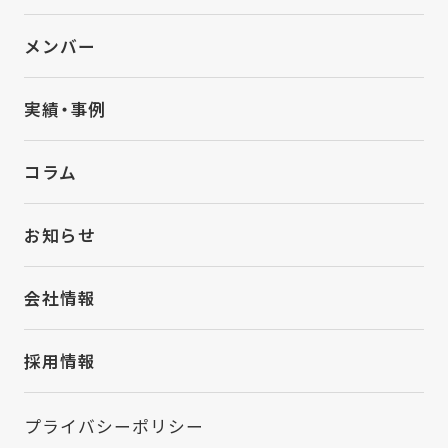
メンバー
実績・事例
コラム
お知らせ
会社情報
採用情報
プライバシーポリシー