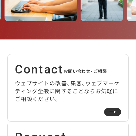
Contact
お問い合わせ・ご相談
ウェブサイトの改善、集客、ウェブマーケ
ティング全般に関することなら
お気軽に
ご相談ください。