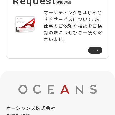
Request
資料請求
マーケティングをはじめと
するサービスについて、
お
仕事のご依頼や相談をご検
討の際にはぜひご一読くだ
さいませ。
オーシャンズ株式会社