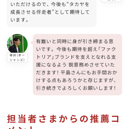
いただけるので、 今後も“タカヤを
成長させる伴走者”として期待して
います。
有難いと同時に身が引き締まる思
いです。 今後も期待を超え「ファク
寺井（オー
トリア」ブランドを支えとなれる支
シャンズ）
援になるよう 鋭意務めさせていた
だきます！ 平島さんにもお手間おか
けする点もあろうかと存じますが、
引き続きでよろしくお願いします！
担当者さまからの推薦コ