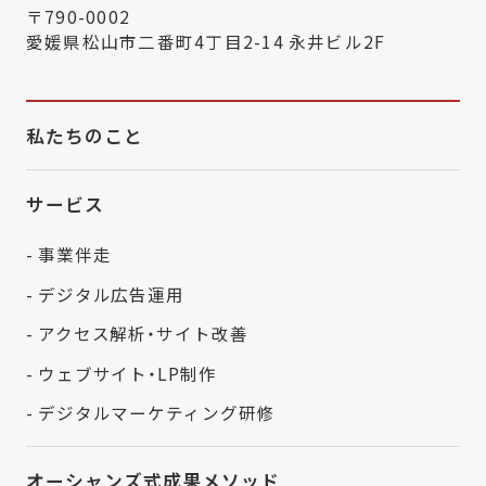
〒790-0002
愛媛県松山市二番町4丁目2-14 永井ビル2F
私たちのこと
サービス
- 事業伴走
- デジタル広告運用
- アクセス解析・サイト改善
- ウェブサイト・LP制作
- デジタルマーケティング研修
オーシャンズ式成果メソッド