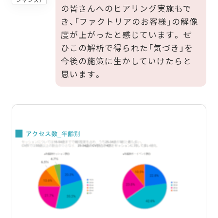
の皆さんへのヒアリング実施もで
き、「ファクトリアのお客様」の解像
度が上がったと感じています。 ぜ
ひこの解析で得られた「気づき」を
今後の施策に生かしていけたらと
思います。