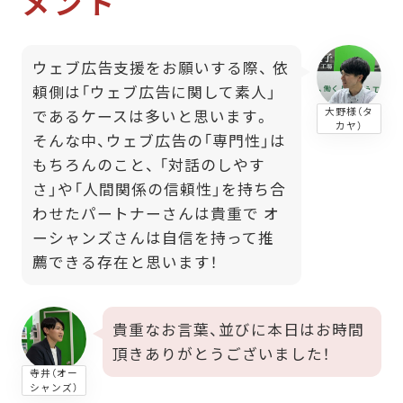
メント
ウェブ広告支援をお願いする際、 依
頼側は「ウェブ広告に関して素人」
大野様（タ
であるケースは多いと思います。
カヤ）
そんな中、ウェブ広告の「専門性」は
もちろんのこと、 「対話のしやす
さ」や「人間関係の信頼性」を持ち合
わせたパートナーさんは貴重で オ
ーシャンズさんは自信を持って推
薦できる存在と思います！
貴重なお言葉、並びに本日はお時間
頂きありがとうございました！
寺井（オー
シャンズ）