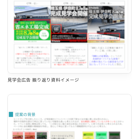
見学会広告 振り返り資料イメージ