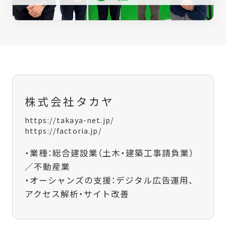
株式会社タカヤ
https://takaya-net.jp/
https://factoria.jp/
・業種：総合建設業（土木・建築工事請負業）
／不動産業
・オーシャンズの支援：デジタル広告運用、
アクセス解析・サイト改善