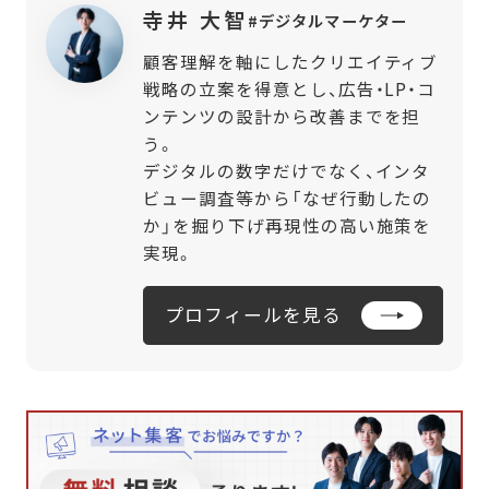
寺井 大智
#デジタルマーケター
顧客理解を軸にしたクリエイティブ
戦略の立案を得意とし、広告・LP・コ
ンテンツの設計から改善までを担
う。
デジタルの数字だけでなく、インタ
ビュー調査等から「なぜ行動したの
か」を掘り下げ再現性の高い施策を
実現。
プロフィールを見る