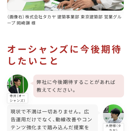
（画像右）株式会社タカヤ 建築事業部 東京建築部 営業グル
ープ 岡崎謙 様
オーシャンズに今後期待
したいこと
弊社に今後期待することがあれば
教えてください。
寺井（オー
シャンズ）
現状で不満は一切ありません。 広
告運用だけでなく、動線改善やコン
大野様（タ
テンツ強化まで踏み込んだ提案を
カヤ）