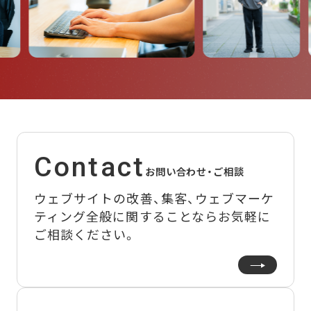
Contact
お問い合わせ・ご相談
ウェブサイトの改善、集客、ウェブマーケ
ティング全般に関することなら
お気軽に
ご相談ください。