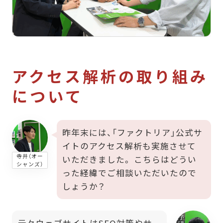
アクセス解析の取り組み
について
昨年末には、「ファクトリア」公式サ
イトのアクセス解析も実施させて
寺井（オー
いただきました。 こちらはどうい
シャンズ）
った経緯でご相談いただいたので
しょうか？