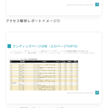
アクセス解析レポートイメージ①