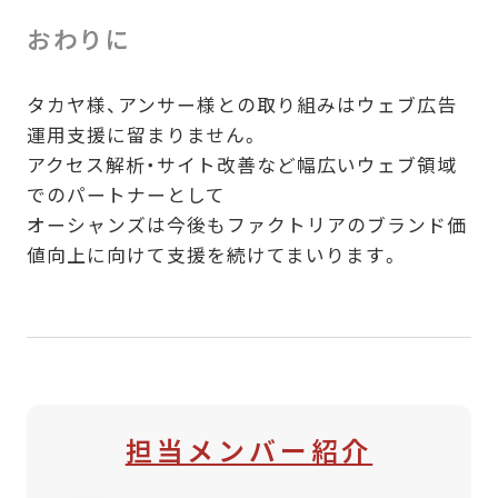
おわりに
タカヤ様、アンサー様との取り組みはウェブ広告
運用支援に留まりません。
アクセス解析・サイト改善など幅広いウェブ領域
でのパートナーとして
オーシャンズは今後もファクトリアのブランド価
値向上に向けて支援を続けてまいります。
担当メンバー紹介