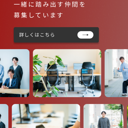
一緒に踏み出す仲間を
募集しています
詳しくはこちら