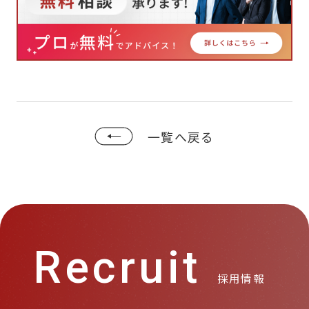
一覧へ戻る
Recruit
採用情報