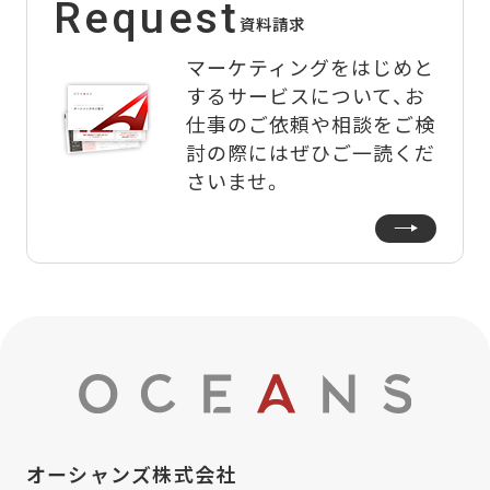
Request
資料請求
マーケティングをはじめと
するサービスについて、
お
仕事のご依頼や相談をご検
討の際にはぜひご一読くだ
さいませ。
オーシャンズ株式会社