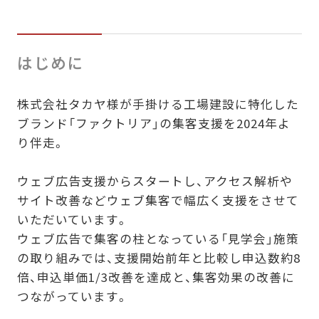
はじめに
株式会社タカヤ様が手掛ける工場建設に特化した
ブランド「ファクトリア」の集客支援を2024年よ
り伴走。
ウェブ広告支援からスタートし、アクセス解析や
サイト改善などウェブ集客で幅広く支援をさせて
いただいています。
ウェブ広告で集客の柱となっている「見学会」施策
の取り組みでは、支援開始前年と比較し申込数約8
倍、申込単価1/3改善を達成と、集客効果の改善に
つながっています。