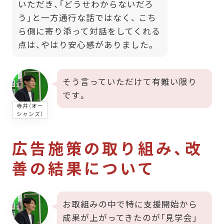
いただき、「どうせわからないだろ
う」と一方通行な話ではなく、 こち
ら側に寄り添って対話をしてくれる
点は、やはり安心感がありました。
そう言っていただけて有難い限り
です。
寺井（オー
シャンズ）
広告施策の取り組み、改
善の結果について
お取組みの中で特に支援開始から
成果が上がってきたのが「見学会」