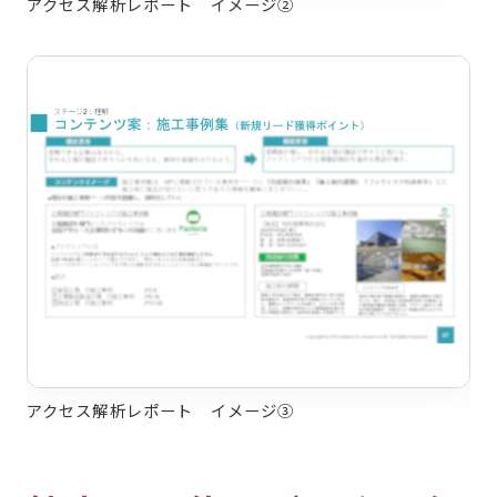
アクセス解析レポート イメージ②
アクセス解析レポート イメージ③