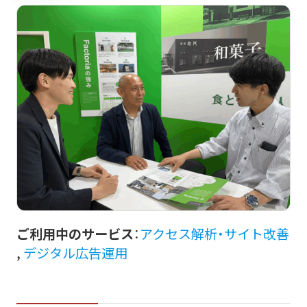
ご利用中のサービス
：
アクセス解析・サイト改善
,
デジタル広告運用