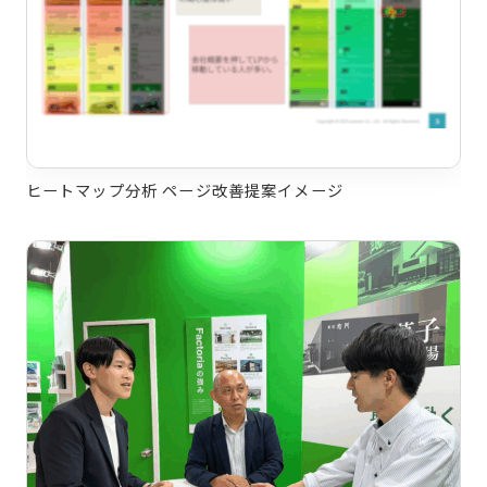
ヒートマップ分析 ページ改善提案イメージ