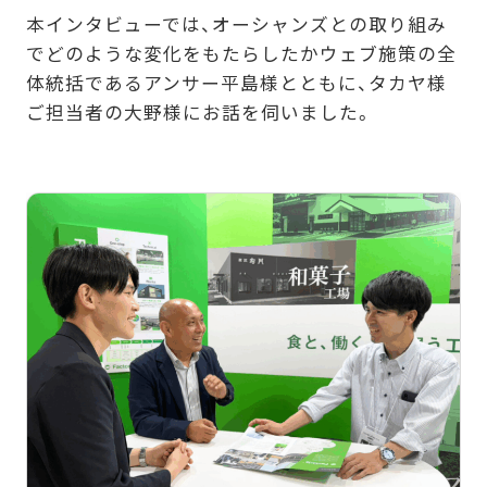
本インタビューでは、オーシャンズとの取り組み
でどのような変化をもたらしたかウェブ施策の全
体統括であるアンサー平島様とともに、タカヤ様
ご担当者の大野様にお話を伺いました。