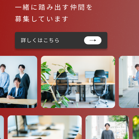
一緒に踏み出す仲間を
募集しています
詳しくはこちら