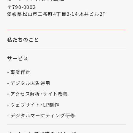
〒790-0002
愛媛県松山市二番町4丁目2-14 永井ビル2F
私たちのこと
サービス
- 事業伴走
- デジタル広告運用
- アクセス解析・サイト改善
- ウェブサイト・LP制作
- デジタルマーケティング研修