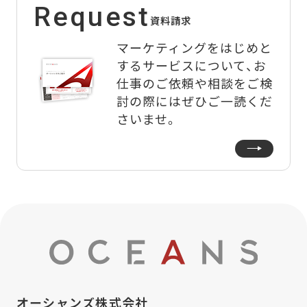
Request
資料請求
マーケティングをはじめと
するサービスについて、
お
仕事のご依頼や相談をご検
討の際にはぜひご一読くだ
さいませ。
オーシャンズ株式会社