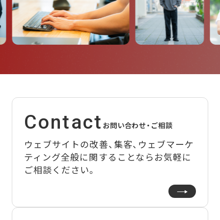
Contact
お問い合わせ・ご相談
ウェブサイトの改善、集客、ウェブマーケ
ティング全般に関することなら
お気軽に
ご相談ください。