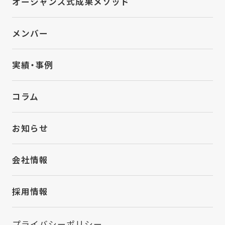
オーシャンズ式成果メソッド
メンバー
実績・事例
コラム
お知らせ
会社情報
採用情報
プライバシーポリシー