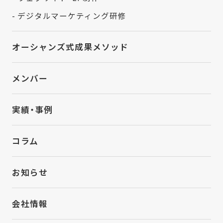
- デジタルマーケティング研修
オーシャンズ式成果メソッド
メンバー
実績・事例
コラム
お知らせ
会社情報