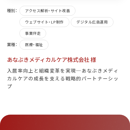
種別：
アクセス解析・サイト改善
ウェブサイト・LP制作
デジタル広告運用
事業伴走
業種：
医療・福祉
あなぶきメディカルケア株式会社 様
入居率向上と組織変革を実現─あなぶきメディ
カルケアの成長を支える戦略的パートナーシッ
プ