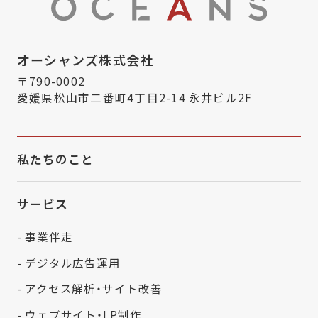
オーシャンズ株式会社
〒790-0002
愛媛県松山市二番町4丁目2-14 永井ビル2F
私たちのこと
サービス
- 事業伴走
- デジタル広告運用
- アクセス解析・サイト改善
- ウェブサイト・LP制作