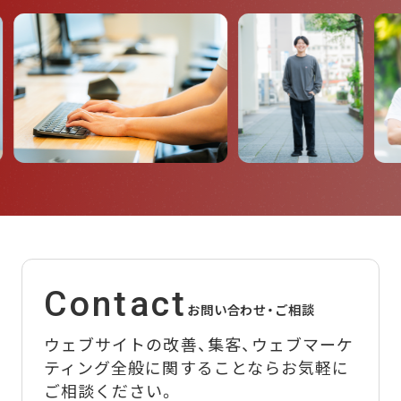
Contact
お問い合わせ・ご相談
ウェブサイトの改善、集客、ウェブマーケ
ティング全般に関することなら
お気軽に
ご相談ください。