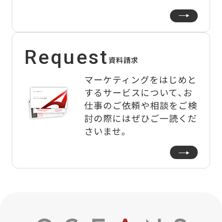
Request
資料請求
マーケティングをはじめと
するサービスについて、
お
仕事のご依頼や相談をご検
討の際にはぜひご一読くだ
さいませ。