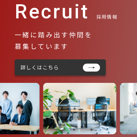
Recruit
採用情報
一緒に踏み出す仲間を
募集しています
詳しくはこちら